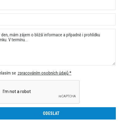
lasím se
zpracováním osobních údajů *