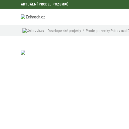
AKTUÁLNÍ PRODEJ POZEMKŮ
Developerské projekty
/
Prodej pozemky Petrov nad 