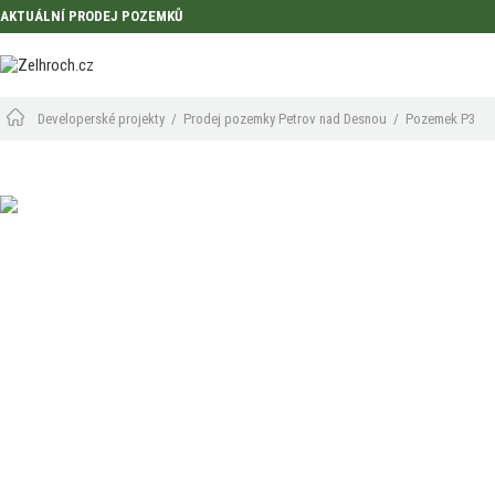
AKTUÁLNÍ PRODEJ POZEMKŮ
Developerské projekty
/
Prodej pozemky Petrov nad Desnou
/
Pozemek P3